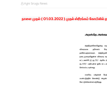
Agni Siragu News
நாளை முதல் ( O1.03.2022 ) முதல் ஸ்ரீரங்கம் கோயிலில் 