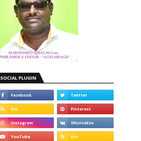
SOCIAL PLUGIN