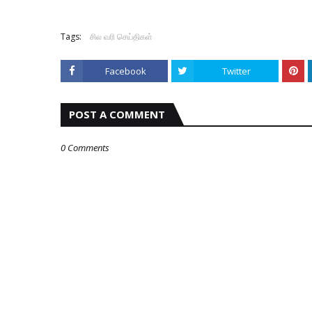
Tags:
சில வரி செய்திகள்
Facebook
Twitter
POST A COMMENT
0 Comments