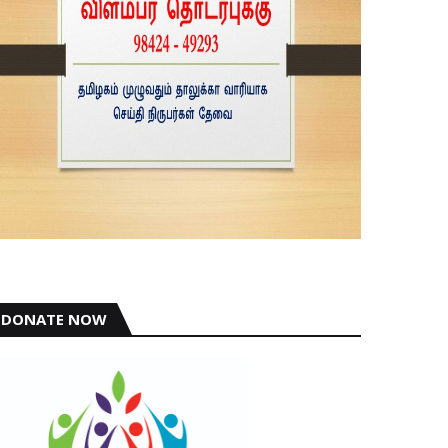
DONATE NOW