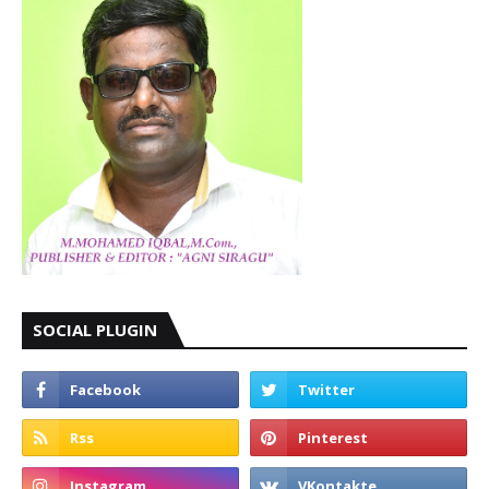
SOCIAL PLUGIN