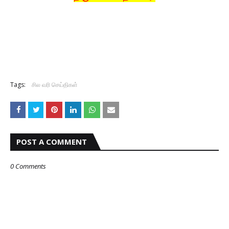
Tags:
சில வரி செய்திகள்
POST A COMMENT
0 Comments