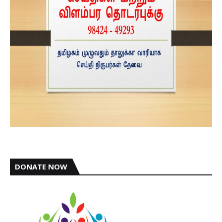
DONATE NOW