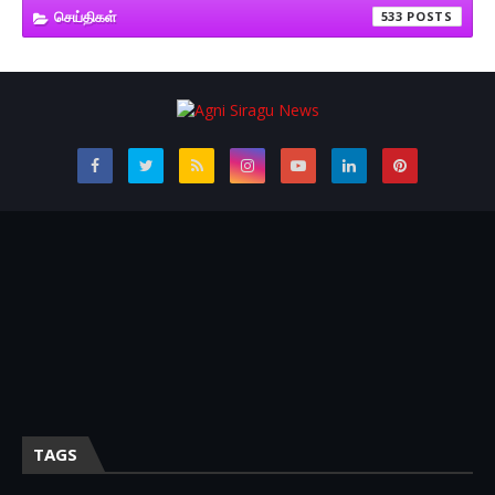
செய்திகள்
533
TAGS